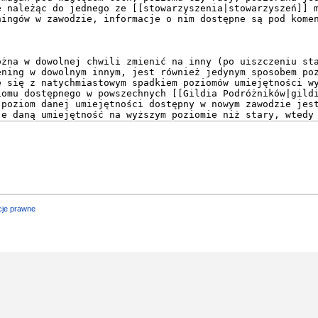
cje prawne