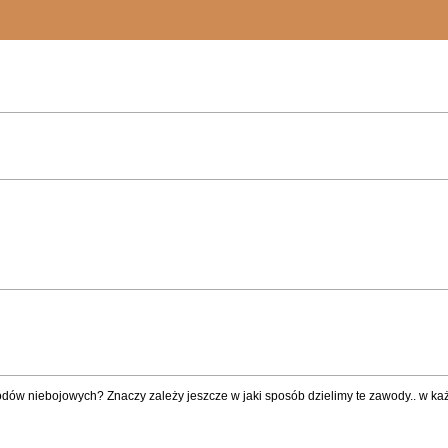
dów niebojowych? Znaczy zależy jeszcze w jaki sposób dzielimy te zawody.. w każdy