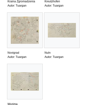
Kraina Zgromadzenia
Kreutzhofen
Autor: Tuargan
Autor: Tuargan
Novigrad
Nuln
Autor: Tuargan
Autor: Tuargan
Wyzima