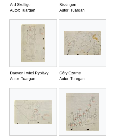
Ard Skellige
Bissingen
Autor: Tuargan
Autor: Tuargan
Daevon i wieś Rybitwy
Góry Czarne
Autor: Tuargan
Autor: Tuargan