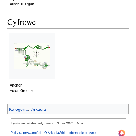
Autor: Tuargan
Cyfrowe
Anchor
Autor: Greensun
Kategoria
:
Arkadia
Tę stronę ostatnio edytowano 13 cze 2024, 15:59.
Polityka prywatności
O ArkadiaWiki
Informacje prawne