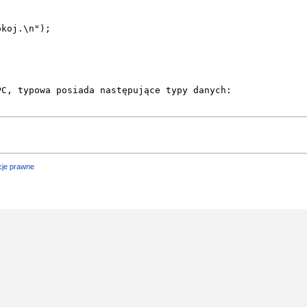
cje prawne